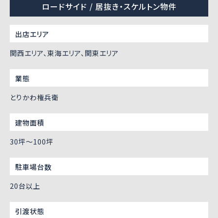
ロードサイド / 居抜き・スケルトン物件
出店エリア
関西エリア、東海エリア、関東エリア
業態
とりかわ権兵衛
建物面積
30坪〜100坪
駐車場台数
20台以上
引渡状態