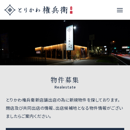
物件募集
Realestate
とりかわ権兵衛新店舗出店の為に新規物件を探しております。
閉店及び共同出店の情報、出店候補地となる物件情報がござい
ましたらご案内ください。