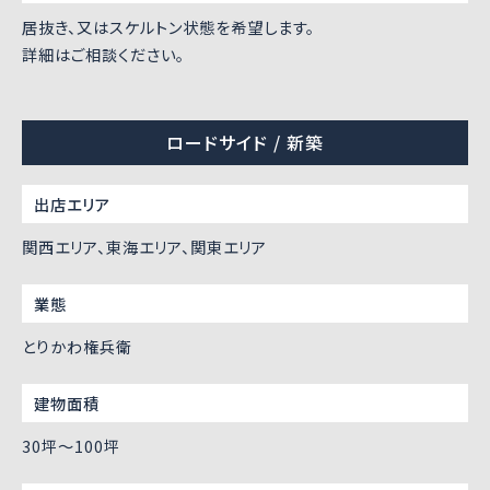
居抜き、又はスケルトン状態を希望します。
詳細はご相談ください。
ロードサイド / 新築
出店エリア
関西エリア、東海エリア、関東エリア
業態
とりかわ権兵衛
建物面積
30坪〜100坪