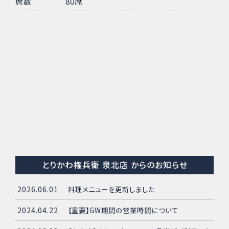
席数
80席
とりかわ権兵衛 泉北店 からのお知らせ
2026.06.01
料理メニューを更新しました
2024.04.22
【重要】GW期間の営業時間について